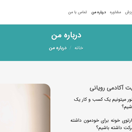
وزش
مشاوره
درباره من
تماس با من
درباره من
خانه
/
درباره من
ت آکادمی رویانی
ور میتونیم یک کسب و کار یک
شیم؟
ارتوی خونه برای خودمون داشته
شرکت داشته باشیم؟