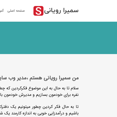
رش
ز
صفحه اصلی
آم
حتوا
من سمیرا رویانی هستم ،مدیر وب سای
سلام تا به حال به این موضوع فکرکردین که چط
نفره برای خودمون بسازیم و مدیرش خودمون با
تا به حال فکر کردین چطور میتونیم یک دفترک
باشیم و درآمدزایی خوبی به اندازه کارمند یک 