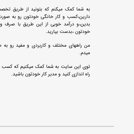
به شما کمک میکنم که بتونید از طریق تخصص
دارین،کسب و کار خانگی خودتون رو به صورت 
بدین،و درآمد خوبی از این طریق با صرف و
خودتون ،بدست بیارید.
من راههای مختلف و کاربردی و مفید رو به
میدم.
توی این سایت به شما کمک میکنیم که کسب و ک
راه اندازی کنید و مدیر کار خودتون باشید.