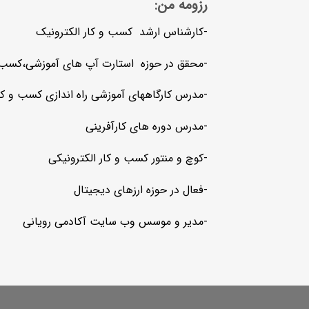
رزومه من:
-کارشناس ارشد کسب و کار الکترونیک
-محقق در حوزه استارت آپ های آموزشی،کسب و ک
-مدرس کارگاههای آموزشی راه اندازی کسب و کا
-مدرس دوره های کارآفرینی
-کوچ و منتور کسب و کار الکترونیکی
-فعال در حوزه ارزهای دیجیتال
-مدیر و موسس وب سایت آکادمی رویانی