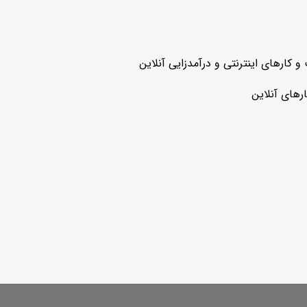
ارهای اینترنتی و درآمدزایی آنلاین
رهای آنلاین