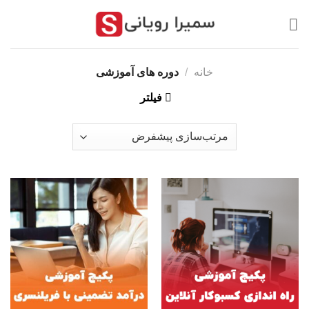
رش
ز
حتوا
خانه
/
دوره های آموزشی
فیلتر