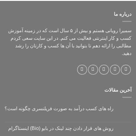
درباره ما
سمیرا رویانی هستم و بیش از ۵ سال است که در زمینه آموزش
کسب و کار اینترنتی فعالیت می کنم. در این سایت سعی کردم
مطالبی را ارائه دهم تا بتوانید با آن ها کسب و کارتان را رشد
دهید.
آخرین مقالات
راه های کسب درآمد به صورت فریلنسری چگونه است؟
روش های قرار دادن چند لینک در بایو (Bio) اینستاگرام