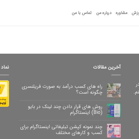
وزش
مشاوره
درباره من
تماس با من
آخرین مقالات
نماد 
 در
راه های کسب درآمد به صورت فریلنسری
م.
چگونه است؟
روش های قرار دادن چند لینک در بایو
(Bio) اینستاگرام
چند نمونه کپشن تبلیغاتی اینستاگرام برای
کسب و کارهای مختلف