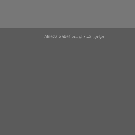
طراحی شده توسط