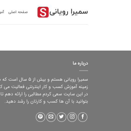
رش
ز
صفحه اصلی
آم
حتوا
درباره ما
سمیرا رویانی هستم و بیش از ۵ سال است که
زمینه آموزش کسب و کار اینترنتی فعالیت می کن
در این سایت سعی کردم مطالبی را ارائه دهم تا
بتوانید با آن ها کسب و کارتان را رشد دهید.