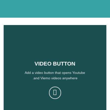
VIDEO BUTTON
Add a video button that opens Youtube
and Viemo videos anywhere.