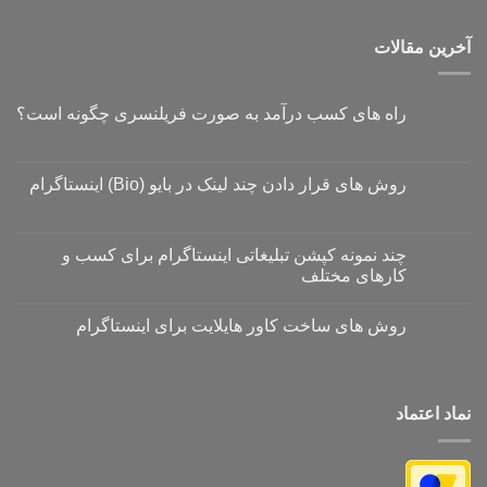
آخرین مقالات
راه های کسب درآمد به صورت فریلنسری چگونه است؟
روش های قرار دادن چند لینک در بایو (Bio) اینستاگرام
چند نمونه کپشن تبلیغاتی اینستاگرام برای کسب و
کارهای مختلف
روش های ساخت کاور هایلایت برای اینستاگرام
نماد اعتماد