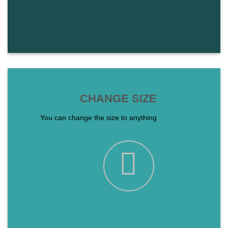
CHANGE SIZE
You can change the size to anything