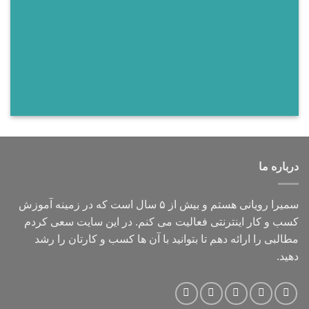
درباره ما
سمیرا رویانی هستم و بیش از ۵ سال است که در زمینه آموزش
کسب و کار اینترنتی فعالیت می کنم. در این سایت سعی کردم
مطالبی را ارائه دهم تا بتوانید با آن ها کسب و کارتان را رشد
دهید.