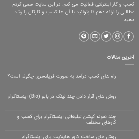
کسب و کار اینترنتی فعالیت می کنم. در این سایت سعی کردم
مطالبی را ارائه دهم تا بتوانید با آن ها کسب و کارتان را رشد
دهید.
آخرین مقالات
راه های کسب درآمد به صورت فریلنسری چگونه است؟
روش های قرار دادن چند لینک در بایو (Bio) اینستاگرام
چند نمونه کپشن تبلیغاتی اینستاگرام برای کسب و
کارهای مختلف
روش های ساخت کاور هایلایت برای اینستاگرام