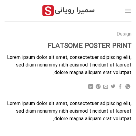
رش
ز
حتوا
Design
FLATSOME POSTER PRINT
Lorem ipsum dolor sit amet, consectetuer adipiscing elit,
sed diam nonummy nibh euismod tincidunt ut laoreet
dolore magna aliquam erat volutpat.
Lorem ipsum dolor sit amet, consectetuer adipiscing elit,
sed diam nonummy nibh euismod tincidunt ut laoreet
dolore magna aliquam erat volutpat.