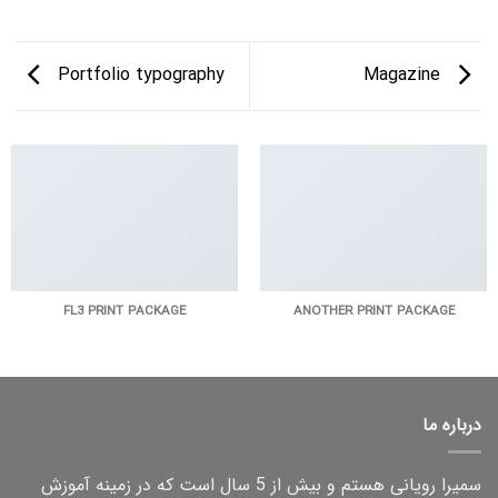
Portfolio typography
Magazine
FL3 PRINT PACKAGE
ANOTHER PRINT PACKAGE
درباره ما
سمیرا رویانی هستم و بیش از 5 سال است که در زمینه آموزش