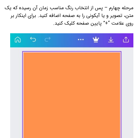
مرحله چهارم – پس از انتخاب رنگ مناسب زمان آن رسیده که یک
متن، تصویر و یا آیکونی را به صفحه اضافه کنید. برای اینکار بر
روی علامت “+” پایین صفحه کلیک کنید.