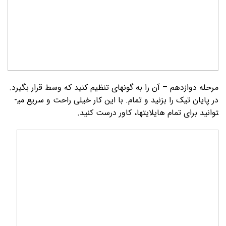
مرحله دوازدهم – آن را به گونه­ای تنظیم کنید که وسط قرار بگیرد.
در پایان تیک را بزنید و تمام. با این کار خیلی راحت و سریع می­
توانید برای تمام هایلایت­ها، کاور درست کنید.