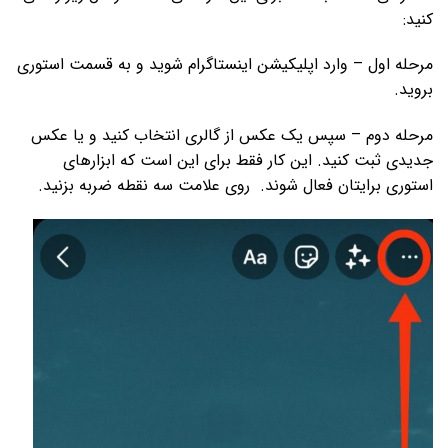
کنید:
مرحله اول – وارد اپلیکیشن اینستاگرام شوید و به قسمت استوری
بروید.
مرحله دوم – سپس یک عکس از گالری انتخاب کنید و یا عکس
جدیدی ثبت کنید. این کار فقط برای این است که ابزارهای
استوری برایتان فعال شوند. روی علامت سه نقطه ضربه بزنید.