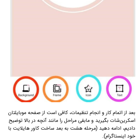
بعد از اتمام کار و انجام تنظیمات، کافی است از صفحه موبایل­تان
اسکرین­‌شات بگیرید و مابقی مراحل را مانند آنچه در بالا توضیح
دادیم، ادامه دهید (مرحله هشت به بعد ساخت کاور هایلایت با
خود اینستاگرام).