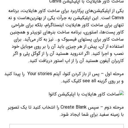
ساخت کاور هایلایت با اپلیکیشن
Canva
یکی از اپلیکیشن­‌های پرکاربرد برای ساخت کاور هایلایت، برنامه
Canva است. این اپلیکیشن به جرأت یکی از بهترین­‌هاست و نه
تنهای برای ساخت کاور هایلایت اینستاگرام، بلکه برای طراحی
کاور پست‌ها، استوری، برنامه ساخت بنرهای توییتر و همچنین
ساخت کاور برای پست­های فیسبوک و… نیز به کار می‌­آید. برای
استفاده از آن، پیش از هر چیزی باید آن را بر روی موبایل خود
نصب و اجرا کنید. اگر اندروید هستید آن را از گوگل پلی و اگر
کاربران آیفون هستید آن را از اپ استور دریافت کنید.
مرحله اول – پس از باز کردن کنوا، آیتم Your stories را پیدا کنید
و بر روی گزینه see all کلیک کنید.
مرحله دوم – سپس Create Blank را انتخاب کنید تا یک تصویر
با زمینه سفید برای شما ایجاد شود.