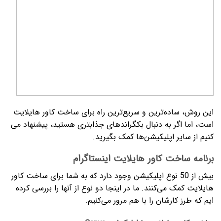
این روش، ساده‌­ترین و سریع‌­ترین راه برای ساخت کاور هایلایت
است، اما اگر به دنبال بک­گراندهای جذاب­تری هستید، پیشنهاد می­‌
کنیم از سایر اپلیکیشن­‌ها کمک بگیرید.
برنامه ساخت کاور هایلایت اینستاگرام
بیش از 50 نوع اپلیکیشن وجود دارد که به شما برای ساخت کاور
هایلایت کمک می­‌کنند. ما در اینجا دو نوع از آنها را بررسی کرده­‌
ایم که طرز کارشان را با هم مرور می­‌کنیم.