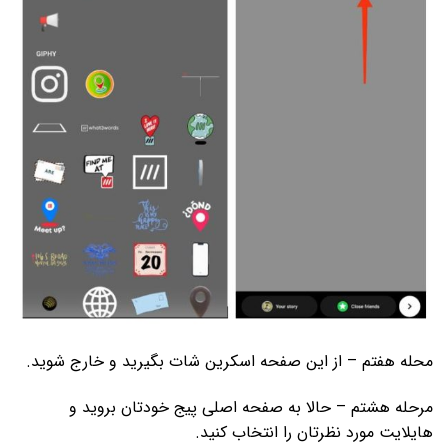
محله هفتم – از این صفحه اسکرین شات بگیرید و خارج شوید.
مرحله هشتم – حالا به صفحه اصلی پیج خودتان بروید و
هایلایت مورد نظرتان را انتخاب کنید.