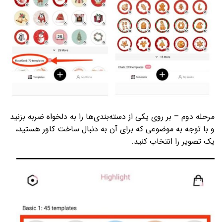
مرحله دوم – بر روی یکی از دسته‌­بندی­‌ها را به دلخواه ضربه بزنید
و با توجه به موضوعی که برای آن به دنبال ساخت کاور هستید،
یک تصویر را انتخاب کنید.