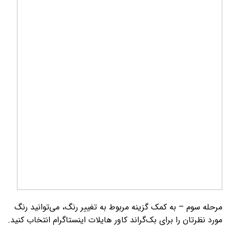
مرحله سوم – به کمک گزینه مربوط به تغییر رنگ، می­‌توانید رنگ
مورد نظرتان را برای بک­‌گراند کاور هایلات اینستاگرام انتخاب کنید.