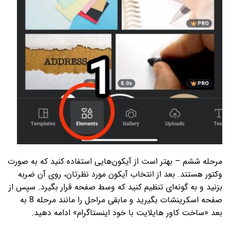
مرحله ششم – بهتر است از آیکون­‌هایی استفاده کنید که به صورت
وکتور هستند. بعد از انتخاب آیکون مورد نظرتان، روی آن ضربه
بزنید و به گونه‌­ای تنظیم کنید که وسط صفحه قرار بگیرد. سپس از
صفحه اسکرین­شات بگیرید و مابقی مراحل را مانند مرحله 8 به
بعد «ساخت کاور هایلایت با خود اینستاگرام» ادامه دهید.