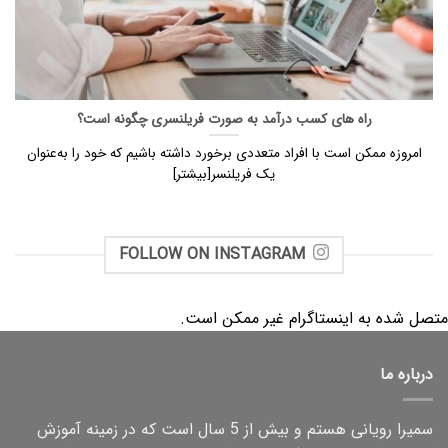
راه های کسب درآمد به صورت فریلنسری چگونه است؟
امروزه ممکن است با افراد متعددی برخورد داشته باشیم که خود را به‌عنوان
یک فریلنسر[بیشتر]
FOLLOW ON INSTAGRAM
متصل شده به اینستاگرام غیر ممکن است.
درباره ما
سمیرا رویانی هستم و بیش از 5 سال است که در زمینه آموزش