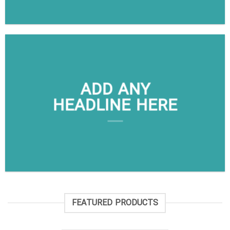
ADD ANY
HEADLINE HERE
FEATURED PRODUCTS