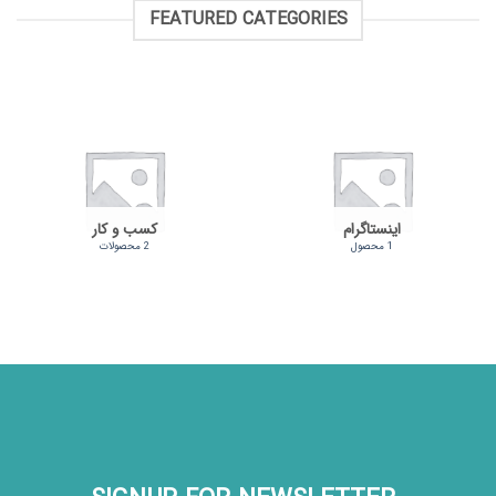
FEATURED CATEGORIES
اینستاگرام
کسب و کار
1 محصول
2 محصولات