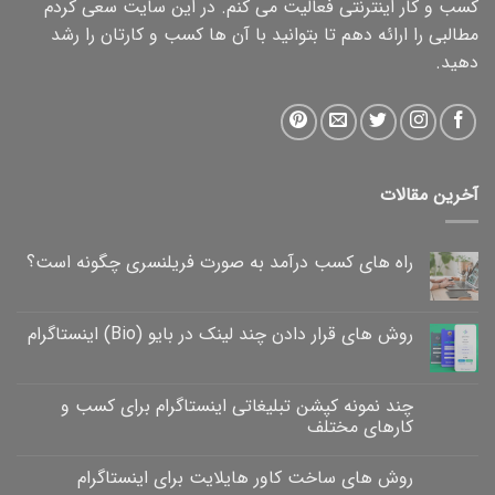
کسب و کار اینترنتی فعالیت می کنم. در این سایت سعی کردم
مطالبی را ارائه دهم تا بتوانید با آن ها کسب و کارتان را رشد
دهید.
آخرین مقالات
راه های کسب درآمد به صورت فریلنسری چگونه است؟
روش های قرار دادن چند لینک در بایو (Bio) اینستاگرام
چند نمونه کپشن تبلیغاتی اینستاگرام برای کسب و
کارهای مختلف
روش های ساخت کاور هایلایت برای اینستاگرام