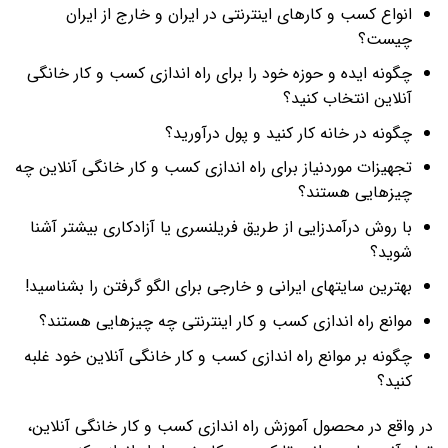
انواع کسب و کارهای اینترنتی در ایران و خارج از ایران
چیست؟
چگونه ایده و حوزه خود را برای راه اندازی کسب و کار خانگی
آنلاین انتخاب کنید؟
چگونه در خانه کار کنید و پول درآورید؟
تجهیزات موردنیاز برای راه اندازی کسب و کار خانگی آنلاین چه
چیزهایی هستند؟
با روش درآمدزایی از طریق فریلنسری یا آزادکاری بیشتر آشنا
شوید؟
بهترین سایتهای ایرانی و خارجی برای الگو گرفتن را بشناسید!
موانع راه اندازی کسب و کار اینترنتی چه چیزهایی هستند؟
چگونه بر موانع راه اندازی کسب و کار خانگی آنلاین خود غلبه
کنید؟
در واقع در محصول آموزش راه اندازی کسب و کار خانگی آنلاین،