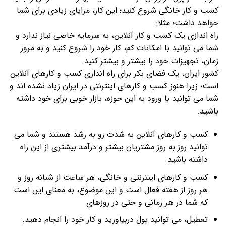
کسب و کار خانگی شروع کنید؛ این کار، مزایای زیادی برای شما
خواهد داشت؛ مثلا:
راه اندازی یک کسب و کار آنلاین، به سرمایه خاصی نیاز ندارد و
شما می توانید با امکانات کم، کار خود را شروع کنید و به مرور
زمان، تجهیزات خود را بیشتر و بیشتر کنید.
کشور ایران، یک فضای بکر برای راه اندازی کسب و کارهای آنلاین
است؛ زیرا هنوز کسب و کارهای اینترنتی در ایران زیاد نشده اند و
شما می توانید با ورود به این حوزه، بازار خوبی برای خود داشته
باشید.
کسب و کارهای آنلاین به شدت رو به رشد هستند و شما می
توانید روز به روز مشتریان بیشتر و درآمد بیشتری از این راه
داشته باشید.
کسب و کارهای اینترنتی و خانگی، هر ساعت از شبانه روز و
هر روز از هفته فعال است و این موضوع، به معنای این است
که شما در هر زمانی و حتی در روزهای
تعطیل، می توانید پول دربیاورید و کار خود را انجام دهید.