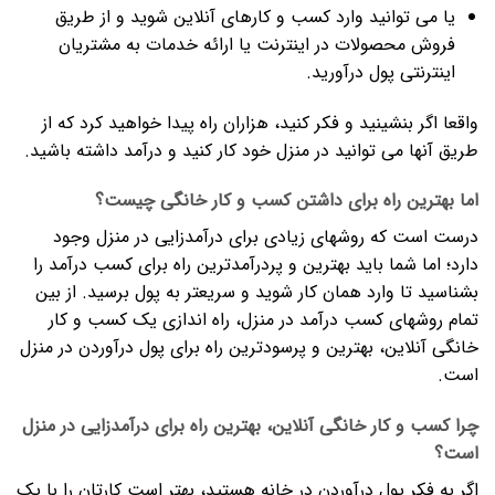
یا می توانید وارد کسب و کارهای آنلاین شوید و از طریق
فروش محصولات در اینترنت یا ارائه خدمات به مشتریان
اینترنتی پول درآورید.
واقعا اگر بنشینید و فکر کنید، هزاران راه پیدا خواهید کرد که از
طریق آنها می توانید در منزل خود کار کنید و درآمد داشته باشید.
اما بهترین راه برای داشتن کسب و کار خانگی چیست؟
درست است که روشهای زیادی برای درآمدزایی در منزل وجود
دارد؛ اما شما باید بهترین و پردرآمدترین راه برای کسب درآمد را
بشناسید تا وارد همان کار شوید و سریعتر به پول برسید. از بین
تمام روشهای کسب درآمد در منزل، راه اندازی یک کسب و کار
خانگی آنلاین، بهترین و پرسودترین راه برای پول درآوردن در منزل
است.
چرا کسب و کار خانگی آنلاین، بهترین راه برای درآمدزایی در منزل
است؟
اگر به فکر پول درآوردن در خانه هستید، بهتر است کارتان را با یک