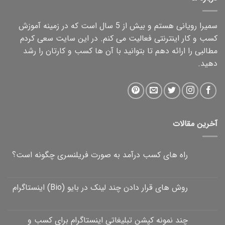
سمیرا رویانی هستم و بیش از 5 سال است که در زمینه آموزش
کسب و کار اینترنتی فعالیت می کنم. در این سایت سعی کردم
مطالبی را ارائه دهم تا بتوانید با آن ها کسب و کارتان را رشد
دهید.
آخرین مقالات
راه های کسب درآمد به صورت فریلنسری چگونه است؟
روش های قرار دادن چند لینک در بایو (Bio) اینستاگرام
چند نمونه کپشن تبلیغاتی اینستاگرام برای کسب و