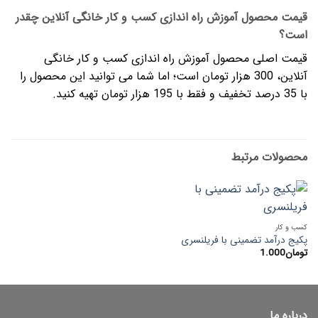
قیمت محصول آموزش راه اندازی کسب و کار خانگی آنلاین چقدر
است؟
قیمت اصلی محصول آموزش راه اندازی کسب و کار خانگی
آنلاین، 300 هزار تومان است؛ اما شما می توانید این محصول را
با 35 درصد تخفیف و فقط با 195 هزار تومان تهیه کنید.
محصولات مرتبط
کسب و کار
پکیج درآمد تضمینی با فریلنسری
تومان
1.000
درباره ما