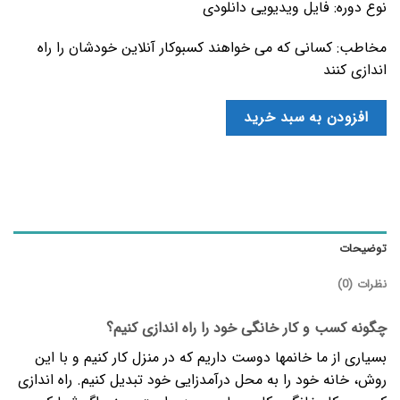
نوع دوره: فایل ویدیویی دانلودی
مخاطب: کسانی که می خواهند کسبوکار آنلاین خودشان را راه
اندازی کنند
افزودن به سبد خرید
توضیحات
نظرات (0)
چگونه کسب و کار خانگی خود را راه اندازی کنیم؟
بسیاری از ما خانمها دوست داریم که در منزل کار کنیم و با این
روش، خانه خود را به محل درآمدزایی خود تبدیل کنیم. راه اندازی