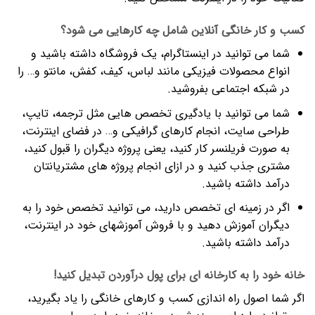
کسب و کار خانگی آنلاین شامل چه کارهایی می شود؟
شما می توانید در اینستاگرام، یک فروشگاه داشته باشید و
انواع محصولات فیزیکی مانند لباس، کیف، کفش، مانتو و… را
در شبکه اجتماعی بفروشید.
شما می توانید با یادگیری تخصص هایی مثل ترجمه، تایپ،
طراحی سایت، انجام کارهای گرافیکی و… در فضای اینترنت،
به صورت فریلنسر کار کنید، یعنی پروژه دیگران را قبول کنید،
مشتری جذب کنید و در ازای انجام پروژه های مشتریانتان
درآمد داشته باشید.
اگر در زمینه ای تخصص دارید، می توانید تخصص خود را به
دیگران آموزش دهید و با فروش آموزشهای خود در اینترنت،
درآمد داشته باشید.
خانه خود را به کارخانه ای برای پول درآوردن تبدیل کنید!
اگر شما اصول راه اندازی کسب و کارهای خانگی را یاد بگیرید،