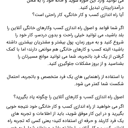
می توانید وارد این حوزه شوید و خانه خود را به محل
درآمدزاییتان تبدیل کنید.
آیا راه اندازی کسب و کار خانگی، کار راحتی است؟
اگر شما قواعد و اصول راه اندازی کسب وکارهای خانگی آنلاین را
بلد باشید، می توانید خیلی راحت و بدون دردسر، کار خود را
شروع کنید و به مرور زمان، پول بیشتر و مشتریان بیشتری داشته
باشید؛ البته کسب و کارهای خانگی هم موانعی دارند؛ اما با کمک
گرفتن از یک فرد باتجربه، شما می توانید موانع مسیرتان را
بشناسید و از بروز مشکلات جلوگیری کنید.
با استفاده از راهنمایی های یک فرد متخصص و باتجربه، احتمال
شکست شما کمتر می شود.
اصول راه اندازی کسب و کارهای آنلاین را چگونه یاد بگیرید؟
اگر می خواهید از راه اندازی کسب و کار خانگی خود نتیجه خوبی
بگیرید و در این کار موفق شوید، باید از اطلاعات و تجربه های
یک فرد کاربلد و حرفه ای استفاده کنید؛ یعنی کسی که تجربه راه
اندازی کسب و کار آنلاین را داشته باشد و بتواند شما را به خوبی