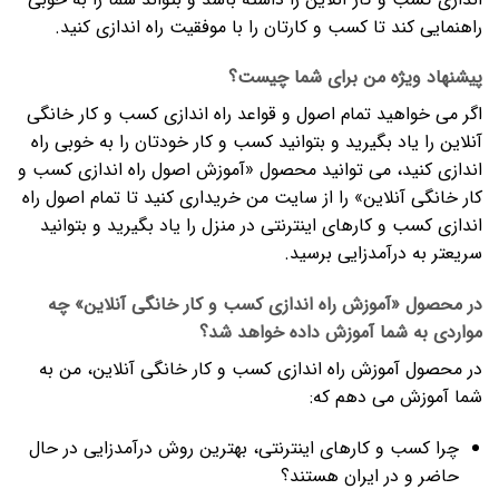
راهنمایی کند تا کسب و کارتان را با موفقیت راه اندازی کنید.
پیشنهاد ویژه من برای شما چیست؟
اگر می خواهید تمام اصول و قواعد راه اندازی کسب و کار خانگی
آنلاین را یاد بگیرید و بتوانید کسب و کار خودتان را به خوبی راه
اندازی کنید، می توانید محصول «آموزش اصول راه اندازی کسب و
کار خانگی آنلاین» را از سایت من خریداری کنید تا تمام اصول راه
اندازی کسب و کارهای اینترنتی در منزل را یاد بگیرید و بتوانید
سریعتر به درآمدزایی برسید.
در محصول «آموزش راه اندازی کسب و کار خانگی آنلاین» چه
مواردی به شما آموزش داده خواهد شد؟
در محصول آموزش راه اندازی کسب و کار خانگی آنلاین، من به
شما آموزش می دهم که:
چرا کسب و کارهای اینترنتی، بهترین روش درآمدزایی در حال
حاضر و در ایران هستند؟