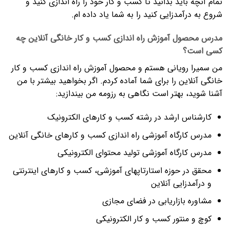
تمام آنچه باید بدانید تا کسب و کار خود را راه اندازی کنید و
شروع به درآمدزایی کنید را به شما یاد داده ام.
مدرس محصول آموزش راه اندازی کسب و کار خانگی آنلاین چه
کسی است؟
من سمیرا رویانی هستم و محصول آموزش راه اندازی کسب و کار
خانگی آنلاین را برای شما آماده کردم. اگر بخواهید بیشتر با من
آشنا شوید، بهتر است نگاهی به رزومه من بیندازید:
کارشناس ارشد در رشته کسب و کارهای الکترونیک
مدرس کارگاه آموزشی راه اندازی کسب و کارهای خانگی آنلاین
مدرس کارگاه آموزشی تولید محتوای الکترونیکی
محقق در حوزه استارتاپهای آموزشی، کسب و کارهای اینترنتی
و درآمدزایی آنلاین
مشاوره بازاریابی در فضای مجازی
کوچ و منتور کسب و کار الکترونیکی