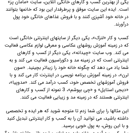
یکی از بهترین کسب و کارهای خانگی آنلاین، سایت «مامان پز»
است. ایده این سایت موفق و پرطرفدار این بود که خانمها بتوانند
در خانه خود آشپزی کنند و با فروش غذاهای خانگی خود پول
درآورند.
کسب و کار «لنزک»، یکی دیگر از سایتهای اینترنتی خانگی است
که در زمینه آموزش روشهای عکاسی و معرفی لوازم عکاسی فعالیت
می کند. وب سایت «چیدانه»، یکی دیگر از کسب و کارهای
اینترنتی است که در زمینه مد و دکوراسیون فعالیت می کند و به
شما یاد می دهد که چگونه خانه خود را زیباتر بچینید. «سون
لرن»، در زمینه آموزش برنامه نویسی در اینترنت کار می کند و با
فروش آموزشهای تخصص خود، کسب درآمد می کند. «مدوپیا»،
«دیجی استایل» و «چی بپوشم»، 3 نمونه از کسب و کارهای
اینترنتی هستند که در زمینه مد و زیبایی فعالیت می کنند.
این مثالها را برای شما زدم تا متوجه شوید که هر ایده و تخصصی
داشته باشید، می توانید آن را به کسب و کار اینترنتی تبدیل کنید
و با این روش، به پول خوبی برسید.