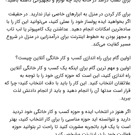
برای کسب درآمد در خانه باید چه لوازم و تجهیزاتی داشته باشید؟
برای کار کردن در منزل به ابزارهای خاصی نیاز ندارید. در حقیقت
اگر بخواهید ایده پولساز خود را عملی کنید، می‌توانید این کار را با
ساده‌ترین امکانات انجام دهید. عداشتن یک کامپیو‌تر یا لب تاب
و مجهز بودن به خطوط اینترنت برای درآمدزایی در منزل در شروع
مسیر کفایت می‌کند.
اولین گام برای راه اندازی کسب و کار خانگی آنلاین چیست؟
اولین و مهم ترین گام برای اینکه یک کسب و کار خانگی آنلاین
راه اندازی کنید، این است که حوزه کاری خود را با توجه به
علائقتان انتخاب کنید. این کار را باید با دقت انتخاب کنید؛ چرا که
قرار است مدتها آن را انجام دهید و باید از انجام دادنش لذت
ببرید.
اگر هنوز در انتخاب ایده و حوزه کسب و کار خانگی خود تردید
دارید و نتوانسته اید حوزه مناسبی را برای کار انتخاب کنید، بهتر
است با یک فرد باتجربه مشورت کنید تا راحت تر بتوانید حوزه
فعالیت خود را در اینترنت مشخص کنید.