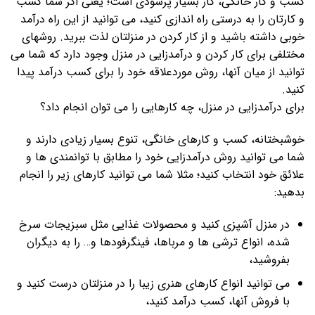
کسب و کار خانگی، کار بسیار پرسودی است؛ یعنی اگر شما کسب
و کارتان را به درستی راه اندازی کنید، می توانید از این راه درآمد
خوبی داشته باشید و از کار کردن در منزلتان لذت ببرید. روشهای
مختلفی برای کار کردن و درآمدزایی در منزل وجود دارد که شما می
توانید از میان آنها، روش موردعلاقه خود را برای کسب درآمد پیدا
کنید.
برای درآمدزایی در منزل، چه کارهایی را می توان انجام داد؟
خوشبختانه، کسب و کارهای خانگی، تنوع بسیار زیادی دارند و
شما می توانید روش درآمدزایی خود را مطابق با توانمندی ها و
علائق خود انتخاب کنید؛ مثلا شما می توانید کارهای زیر را انجام
بدهید:
در منزل آشپزی کنید و محصولات غذایی مثل سبزیجات سرخ
شده، انواع ترشی ها و مرباها، فینگرفودها و… را به دیگران
بفروشید،
می توانید انواع کارهای هنری زیبا را در منزلتان درست کنید و
با فروش آنها، کسب درآمد کنید،