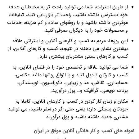
از طریق اینترنت، شما می توانید راحت تر به مخاطبان هدف
خود دسترسی داشته باشید، راحت تر بازاریابی کنید، تبلیغات
موثرتری داشته باشید و با روشهای ساده و کم هزینه، خدمات
و محصولات خود را به دیگران معرفی کنید.
این روزها، مردم به کسب و کارهای آنلاین و اینترنتی علاقه
بیشتری نشان می دهند؛ در نتیجه، کسب و کارهای آنلاین، از
کسب و کارهای سنتی مشتریان بیشتری دارد.
شما می توانید علاقه و تخصص خود را در فضای آنلاین، به
کسب و کارتان تبدیل کنید و با انواع روشها مانند عکاسی،
حسابداری، نقاشی، مد و زیبایی، دکوراسیون، نویسندگی،
برنامه نویسی، گرافیک و… پول درآورید.
مکان و زمان کار کردن در کسب و کارهای آنلاین، کاملا به
خودتان بستگی دارد؛ یعنی حتی اگر در سفر باشید، می توانید
مشتری جدید داشته باشید و پول درآورید.
نمونه های کسب و کار خانگی آنلاین موفق در ایران